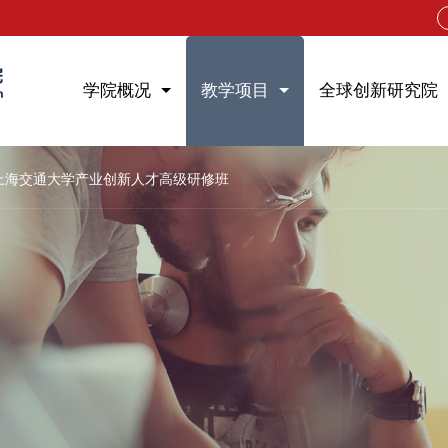
学院概况
教学项目
全球创新研究院
上海交通大学产业创新人才高级研修班