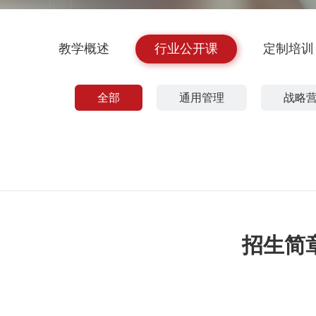
教学概述
行业公开课
定制培训
全部
通用管理
战略
招生简