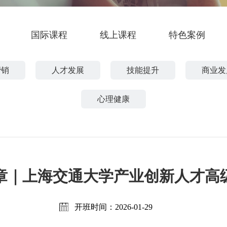
国际课程
线上课程
特色案例
营销
人才发展
技能提升
商业发
心理健康
章｜上海交通大学产业创新人才高
开班时间：2026-01-29