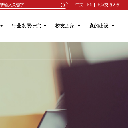
中文
EN
上海交通大学
行业发展研究
校友之家
党的建设