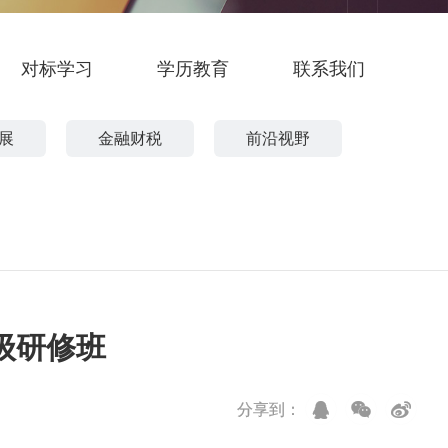
对标学习
学历教育
联系我们
展
金融财税
前沿视野
级研修班
分享到：