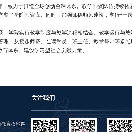
门金课，致力于打造全球创新金课体系。教学师资队伍持续
实了学院师资库。同时，加强师德师风建设，实行“一课
系。学院实行教学制度与教学流程相结合、教学运行与教
管理；从授课师资、在读学员、班主任、教学督导等多维
教育体系、建设学习型社会贡献力量。
关注我们
（学历教育收尾咨