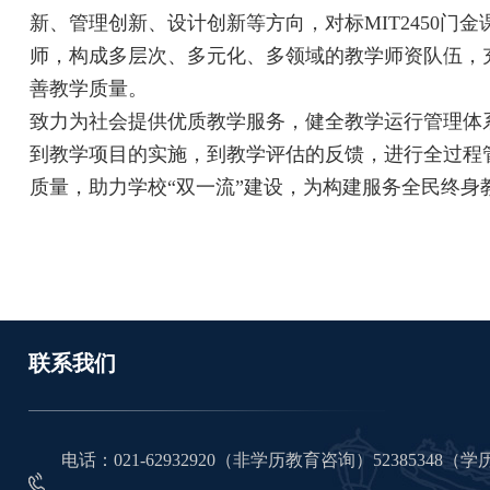
新、管理创新、设计创新等方向，对标MIT2450
师，构成多层次、多元化、多领域的教学师资队伍，充
善教学质量。
致力为社会提供优质教学服务，健全教学运行管理体
到教学项目的实施，到教学评估的反馈，进行全过程
质量，助力学校“双一流”建设，为构建服务全民终身
联系我们
电话：021-62932920（非学历教育咨询）52385348