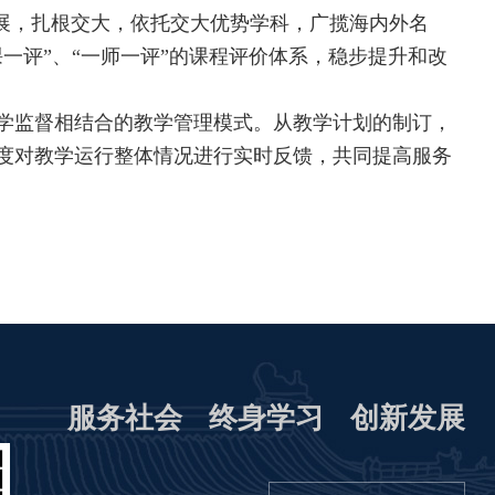
拓展，扎根交大，依托交大优势学科，广揽海内外名
一评”、“一师一评”的课程评价体系，稳步提升和改
学监督相结合的教学管理模式。从教学计划的制订，
度对教学运行整体情况进行实时反馈，共同提高服务
服务社会
终身学习
创新发展