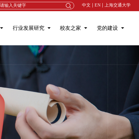
中文
EN
上海交通大学
行业发展研究
校友之家
党的建设