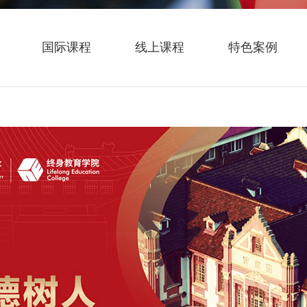
国际课程
线上课程
特色案例