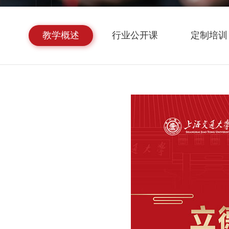
教学概述
行业公开课
定制培训