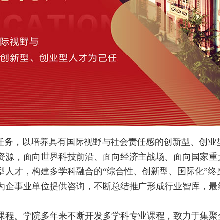
本任务，以培养具有国际视野与社会责任感的创新型、创业
资源，面向世界科技前沿、面向经济主战场、面向国家重
型人才，构建多学科融合的“综合性、创新型、国际化”终
为企事业单位提供咨询，不断总结推广形成行业智库，最
课程。学院多年来不断开发多学科专业课程，致力于集聚