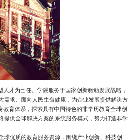
型人才为己任。学院服务于国家创新驱动发展战略，
大需求、面向人民生命健康，为企业发展提供解决方
身教育体系，探索具有中国特色的非学历教育全球创
终提供全球解决方案的系统服务模式，努力打造非学
全球优质的教育服务资源，围绕产业创新、科技创