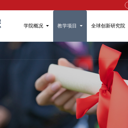
学院概况
教学项目
全球创新研究院