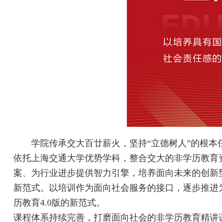
学院传承交大百廿薪火，坚持“立德树人”的根
依托上海交通大学优势学科，整合交大的非学历教育
案、为行业进步提供智力引擎，培养面向未来的创新
新范式。以培训作为面向社会服务的接口，逐步推进
历教育4.0版的新范式。
课程体系持续完善，打磨面向社会的非学历教育精讲