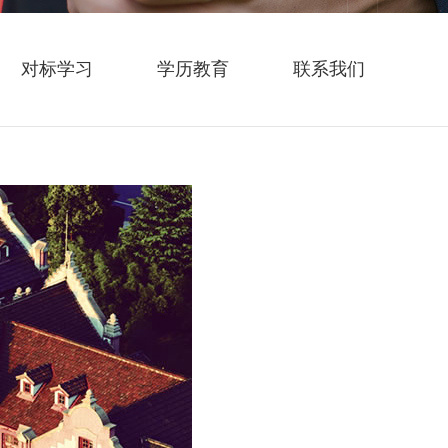
对标学习
学历教育
联系我们