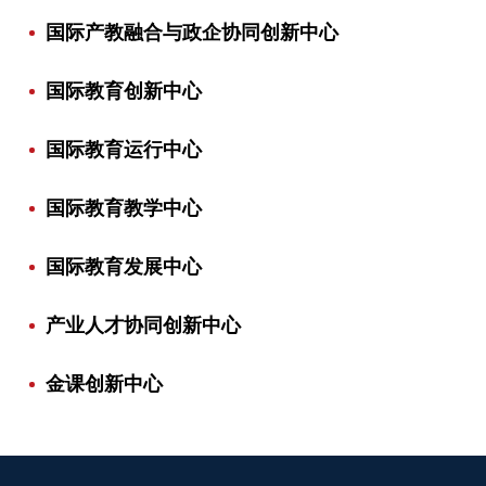
国际产教融合与政企协同创新中心
国际教育创新中心
国际教育运行中心
国际教育教学中心
国际教育发展中心
产业人才协同创新中心
金课创新中心