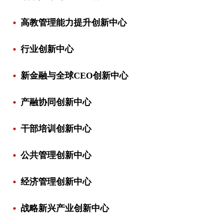
高教管理能力提升创新中心
行业创新中心
新金融与全球CEO创新中心
产融协同创新中心
干部培训创新中心
公共管理创新中心
经济管理创新中心
战略新兴产业创新中心