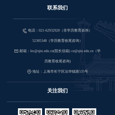
联系我们
电话：021-62932920（非学历教育咨询）
52385348（学历教育收尾咨询）
邮箱：lec@sjtu.edu.cn(院长信箱) ce@sjtu.edu.cn（学
历教育收尾咨询)
地址：上海市长宁区法华镇路535号
关注我们