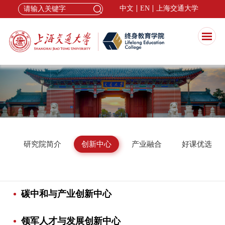
中文
EN
上海交通大学
研究院简介
创新中心
产业融合
好课优选
碳中和与产业创新中心
领军人才与发展创新中心