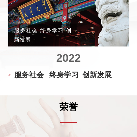
服务社会 终身学习 创
新发展
2022
服务社会 终身学习 创新发展
荣誉