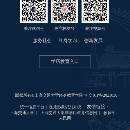
关注微信号
关注视频号
关注校友号
服务社会
终身学习
创新发展
学历教育入口
版权所有©上海交通大学终身教育学院
沪交ICP备20210307
友情链接：
统一信息平台
视觉形象识别系统
上海交通大学
上海交通大学非学历教育信息网
教育部
人民网