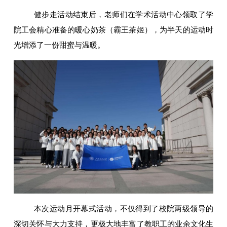
健步走活动结束后，老师们在学术活动中心领取了学
院工会精心准备的暖心奶茶（霸王茶姬），为半天的运动时
光增添了一份甜蜜与温暖。
本次运动月开幕式活动，不仅得到了校院两级领导的
深切关怀与大力支持，更极大地丰富了教职工的业余文化生