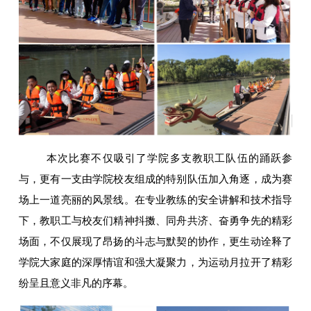
本次比赛不仅吸引了学院多支教职工队伍的踊跃参
与，更有一支由学院校友组成的特别队伍加入角逐，成为赛
场上一道亮丽的风景线。在专业教练的安全讲解和技术指导
下，教职工与校友们精神抖擞、同舟共济、奋勇争先的精彩
场面，不仅展现了昂扬的斗志与默契的协作，更生动诠释了
学院大家庭的深厚情谊和强大凝聚力，为运动月拉开了精彩
纷呈且意义非凡的序幕。