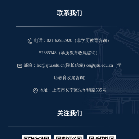
联系我们
电话：021-62932920（非学历教育咨询）
52385348（学历教育收尾咨询）
邮箱：lec@sjtu.edu.cn(院长信箱) ce@sjtu.edu.cn（学
历教育收尾咨询)
地址：上海市长宁区法华镇路535号
关注我们