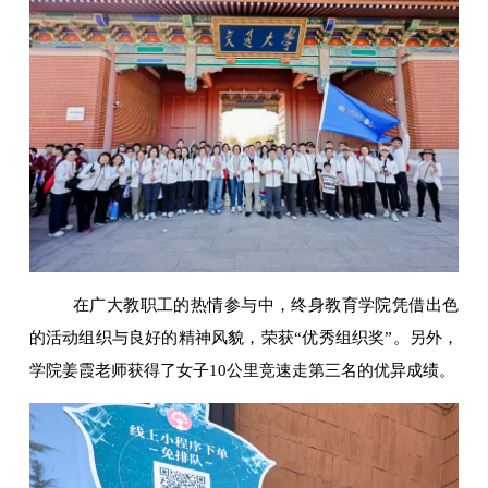
在广大教职工的热情参与中，终身教育学院凭借出色
的活动组织与良好的精神风貌，荣获“优秀组织奖”。另外，
学院姜霞老师获得了女子10公里竞速走第三名的优异成绩。