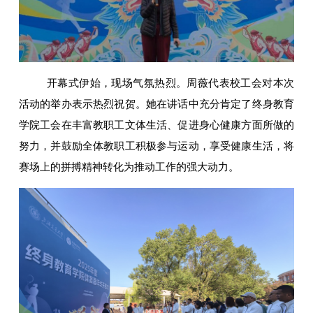
开幕式伊始，现场气氛热烈。周薇代表校工会对本次
活动的举办表示热烈祝贺。她在讲话中充分肯定了终身教育
学院工会在丰富教职工文体生活、促进身心健康方面所做的
努力，并鼓励全体教职工积极参与运动，享受健康生活，将
赛场上的拼搏精神转化为推动工作的强大动力。