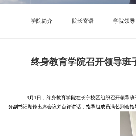
学院简介
院长寄语
学院领导
终身教育学院召开领导班
9月1日，终身教育学院在长宁校区组织召开领导班
务副书记顾锋出席会议并点评讲话，指导组成员满艺到会指