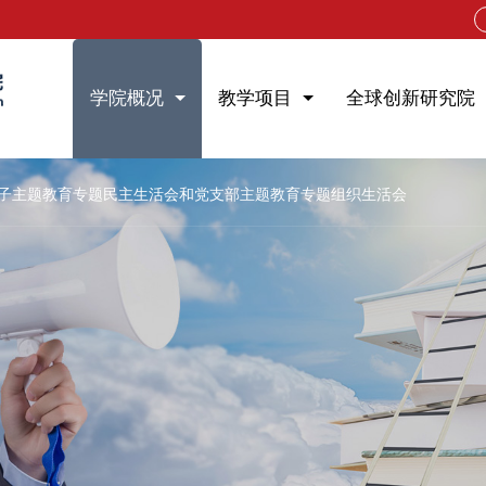
学院概况
教学项目
全球创新研究院
子主题教育专题民主生活会和党支部主题教育专题组织生活会