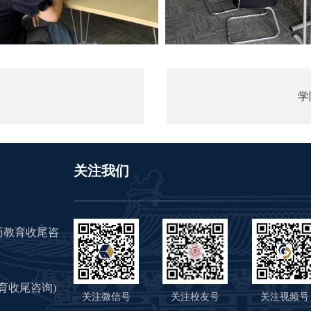
学
关注我们
（学历教育收尾咨
学历教育收尾咨询)
关注微信号
关注校友号
关注视频号