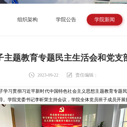
组织架构
学院公告
学院新闻
子主题教育专题民主生活会和党支
2023-09-22
责任编辑：
子学习贯彻习近平新时代中国特色社会主义思想主题教育专题民
导。学院党委书记李昕荣主持会议，学院全体党员班子成员开展