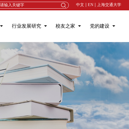
中文
EN
上海交通大学
行业发展研究
校友之家
党的建设