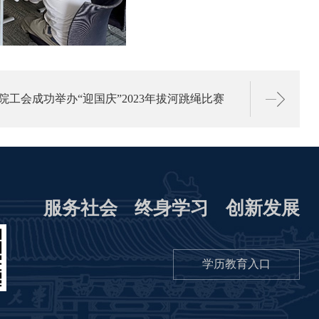
院工会成功举办“迎国庆”2023年拔河跳绳比赛
服务社会
终身学习
创新发展
学历教育入口