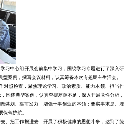
学习中心组开展会前集中学习，围绕学习专题进行了深入研
典型案例，撰写会议材料，认真筹备本次专题民主生活会。
作对照检查，聚焦理论学习、政治素质、能力本领、担当作
求，围绕典型案例，认真查摆差距不足，深入开展党性分析，
前瞻谋划、靠前发力，增强干事创业的本领；要实事求是、埋
展保驾护航。
去、把工作摆进去，开展了积极健康的思想斗争，达到了统