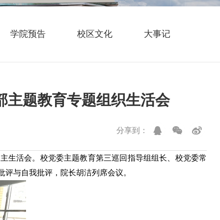
学院预告
校区文化
大事记
部主题教育专题组织生活会
分享到：
主生活会。校党委主题教育第三巡回指导组组长、校党委常
批评与自我批评，院长胡洁列席会议。