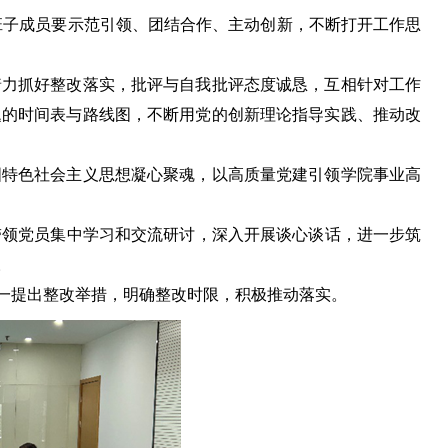
班子成员要示范引领、团结合作、主动创新，不断打开工作思
力抓好整改落实，批评与自我批评态度诚恳，互相针对工作
题的时间表与路线图，不断用党的创新理论指导实践、推动改
特色社会主义思想凝心聚魂，以高质量党建引领学院事业高
带领党员集中学习和交流研讨，深入开展谈心谈话，进一步筑
。
一提出整改举措，明确整改时限，积极推动落实。