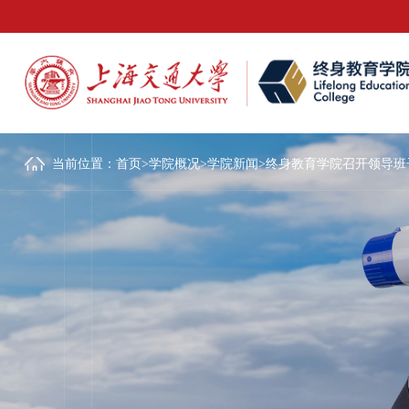
当前位置：
首页
>
学院概况
>
学院新闻
>
终身教育学院召开领导班