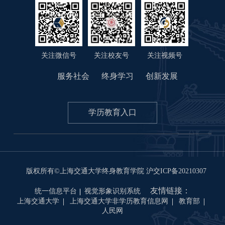
关注微信号
关注视频号
关注校友号
服务社会
终身学习
创新发展
学历教育入口
版权所有©上海交通大学终身教育学院
沪交ICP备20210307
友情链接：
统一信息平台
视觉形象识别系统
上海交通大学
上海交通大学非学历教育信息网
教育部
人民网