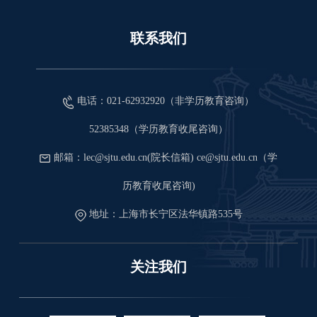
联系我们
电话：021-62932920（非学历教育咨询）
52385348（学历教育收尾咨询）
邮箱：lec@sjtu.edu.cn(院长信箱) ce@sjtu.edu.cn（学
历教育收尾咨询)
地址：上海市长宁区法华镇路535号
关注我们