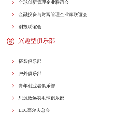
全球创新管理企业联谊会
金融投资与财富管理企业家联谊会
创投联谊会
兴趣型俱乐部
摄影俱乐部
户外俱乐部
青年创业者俱乐部
思源致远羽毛球俱乐部
LEC高尔夫总会