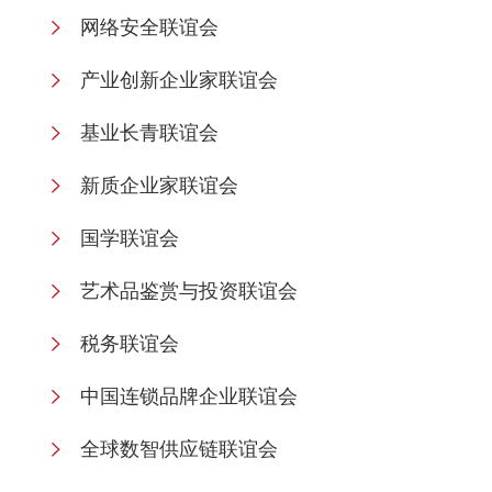
网络安全联谊会
产业创新企业家联谊会
基业长青联谊会
新质企业家联谊会
国学联谊会
艺术品鉴赏与投资联谊会
税务联谊会
中国连锁品牌企业联谊会
全球数智供应链联谊会