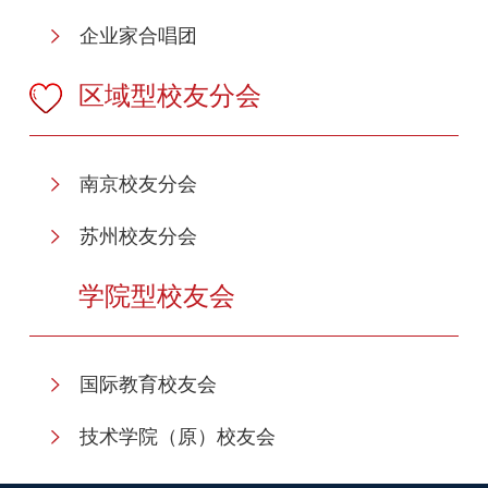
企业家合唱团
区域型校友分会
南京校友分会
苏州校友分会
学院型校友会
国际教育校友会
技术学院（原）校友会